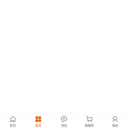
首页
频道
消息
购物车
我的