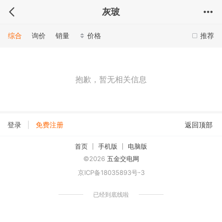
灰玻
综合
询价
销量
价格
推荐
抱歉，暂无相关信息
|
登录
免费注册
返回顶部
首页
手机版
电脑版
©2026
五金交电网
京ICP备18035893号-3
已经到底线啦