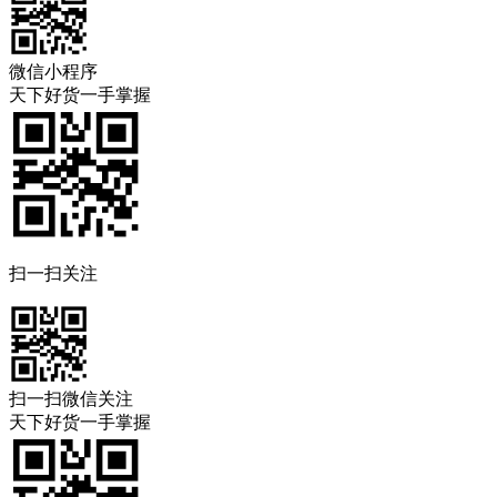
微信小程序
天下好货一手掌握
扫一扫关注
扫一扫微信关注
天下好货一手掌握