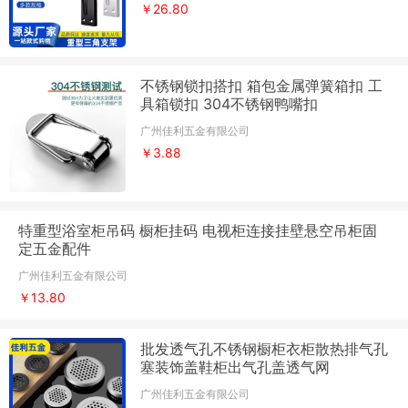
￥26.80
不锈钢锁扣搭扣 箱包金属弹簧箱扣 工
具箱锁扣 304不锈钢鸭嘴扣
广州佳利五金有限公司
￥3.88
特重型浴室柜吊码 橱柜挂码 电视柜连接挂壁悬空吊柜固
定五金配件
广州佳利五金有限公司
￥13.80
批发透气孔不锈钢橱柜衣柜散热排气孔
塞装饰盖鞋柜出气孔盖透气网
广州佳利五金有限公司