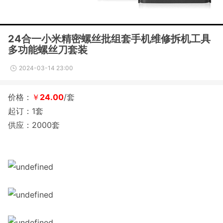
24合一小米精密螺丝批组套手机维修拆机工具
多功能螺丝刀套装
2024-03-14 23:00
价格：
￥
24.00
/套
起订：1套
供应：2000套