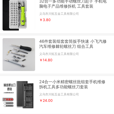
32合一多功能手动螺丝刀起子 手机电
脑电子产品维修拆机 工具套装
义乌市川拓五金工具有限公司
￥3.80
46件套装组套套筒扳手快速 小飞汽修
汽车维修棘轮螺丝刀 组合工具
义乌市川拓五金工具有限公司
￥14.80
24合一小米精密螺丝批组套手机维修
拆机工具多功能螺丝刀套装
义乌市川拓五金工具有限公司
￥24.00