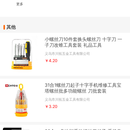
更多
其他
小螺丝刀10件套换头螺丝刀 十字刀 一
子刀改锥工具套装 礼品工具
义乌市川拓五金工具有限公司
￥4.20
31合1螺丝刀起子十字手机维修工具宝
塔螺丝批多功能螺丝 刀批套装
义乌市川拓五金工具有限公司
￥3.20