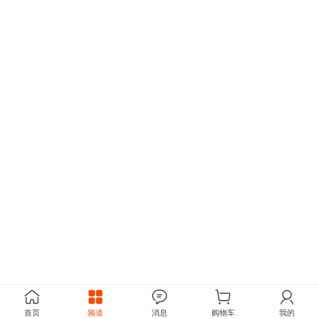
首页
频道
消息
购物车
我的