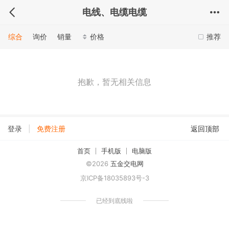
电线、电缆电缆
综合
询价
销量
价格
推荐
抱歉，暂无相关信息
|
登录
免费注册
返回顶部
首页
手机版
电脑版
©2026
五金交电网
京ICP备18035893号-3
已经到底线啦