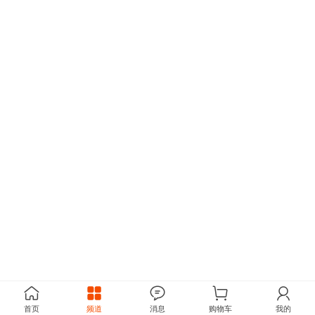
首页
频道
消息
购物车
我的