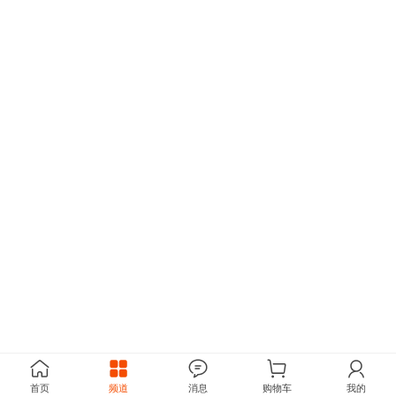
首页
频道
消息
购物车
我的