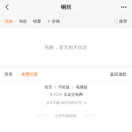
铜丝
综合
询价
销量
价格
推荐
抱歉，暂无相关信息
|
登录
免费注册
返回顶部
首页
手机版
电脑版
©2026
五金交电网
京ICP备18035893号-3
已经到底线啦