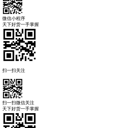
微信小程序
天下好货一手掌握
扫一扫关注
扫一扫微信关注
天下好货一手掌握