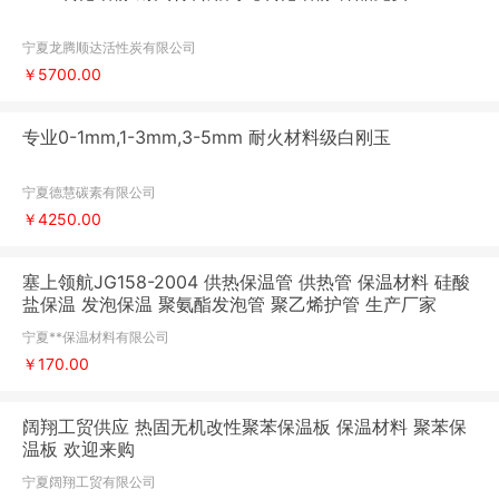
宁夏龙腾顺达活性炭有限公司
￥5700.00
专业0-1mm,1-3mm,3-5mm 耐火材料级白刚玉
宁夏德慧碳素有限公司
￥4250.00
塞上领航JG158-2004 供热保温管 供热管 保温材料 硅酸
盐保温 发泡保温 聚氨酯发泡管 聚乙烯护管 生产厂家
宁夏**保温材料有限公司
￥170.00
阔翔工贸供应 热固无机改性聚苯保温板 保温材料 聚苯保
温板 欢迎来购
宁夏阔翔工贸有限公司