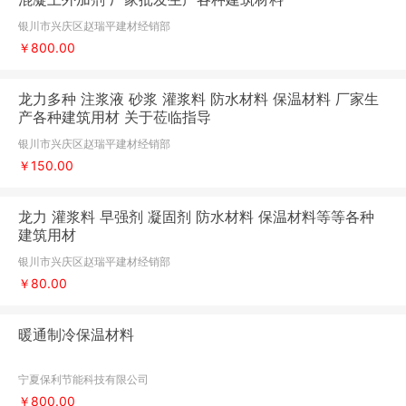
银川市兴庆区赵瑞平建材经销部
￥800.00
龙力多种 注浆液 砂浆 灌浆料 防水材料 保温材料 厂家生
产各种建筑用材 关于莅临指导
银川市兴庆区赵瑞平建材经销部
￥150.00
龙力 灌浆料 早强剂 凝固剂 防水材料 保温材料等等各种
建筑用材
银川市兴庆区赵瑞平建材经销部
￥80.00
暖通制冷保温材料
宁夏保利节能科技有限公司
￥800.00