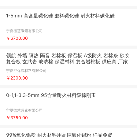
1-5mm 高含量碳化硅 磨料碳化硅 耐火材料碳化硅
宁夏德慧碳素有限公司
￥6700.00
领航 外墙 隔热 隔音 岩棉板 保温板 A级防火 岩棉条 砂浆
复合板 玄武岩 玻璃棉 保温材料 复合岩棉板 供应商 厂家
宁夏**保温材料有限公司
￥2300.00
0-1,1-3,3-5mm 95含量耐火材料级棕刚玉
宁夏德慧碳素有限公司
￥3750.00
99%氧化铝粉 耐火材料用高纯氧化铝粉 样品免费