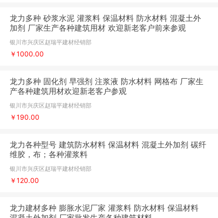
龙力多种 砂浆水泥 灌浆料 保温材料 防水材料 混凝土外
加剂 厂家生产各种建筑用材 欢迎新老客户前来参观
银川市兴庆区赵瑞平建材经销部
￥1000.00
龙力多种 固化剂 早强剂 注浆液 防水材料 网格布 厂家生
产各种建筑用材欢迎新老客户参观
银川市兴庆区赵瑞平建材经销部
￥190.00
龙力各种型号 建筑防水材料 保温材料 混凝土外加剂 碳纤
维胶，布；各种灌浆料
银川市兴庆区赵瑞平建材经销部
￥120.00
龙力建材多种 膨胀水泥厂家 灌浆料 防水材料 保温材料
混凝土外加剂 厂家批发生产各种建筑材料