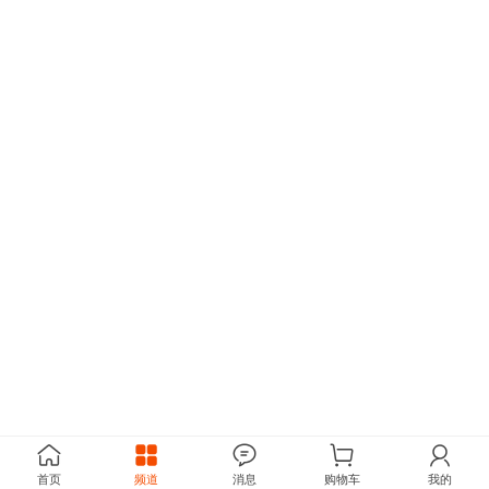
首页
频道
消息
购物车
我的