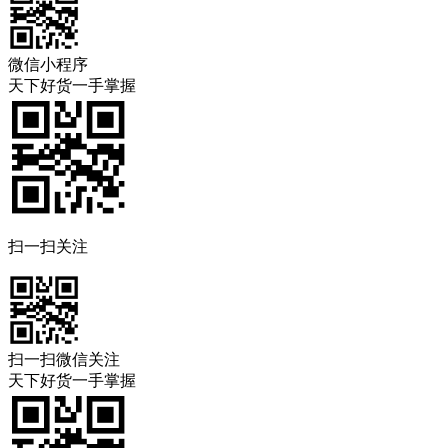
微信小程序
天下好货一手掌握
扫一扫关注
扫一扫微信关注
天下好货一手掌握