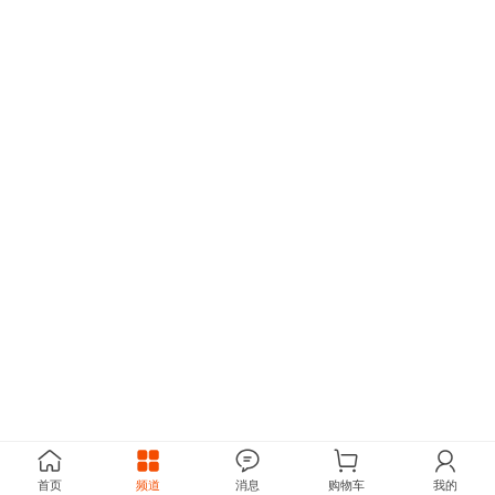
首页
频道
消息
购物车
我的