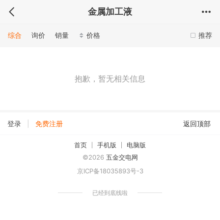
金属加工液
综合
询价
销量
价格
推荐
抱歉，暂无相关信息
|
登录
免费注册
返回顶部
首页
手机版
电脑版
©2026
五金交电网
京ICP备18035893号-3
已经到底线啦