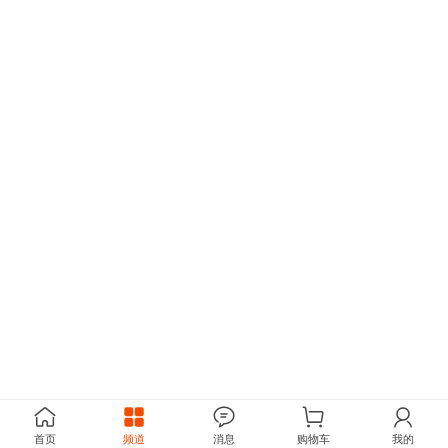
首页
频道
消息
购物车
我的