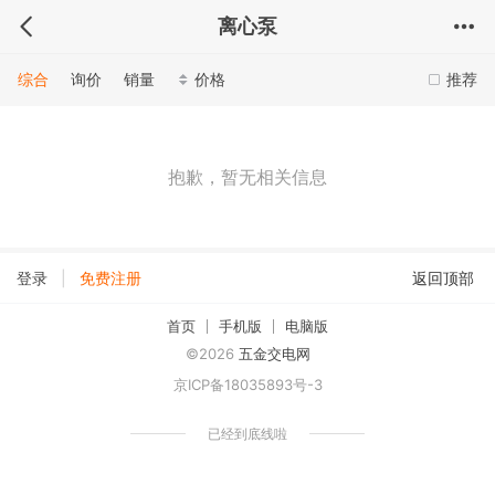
离心泵
综合
询价
销量
价格
推荐
抱歉，暂无相关信息
|
登录
免费注册
返回顶部
首页
手机版
电脑版
©2026
五金交电网
京ICP备18035893号-3
已经到底线啦