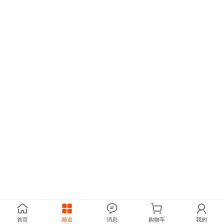
首页
频道
消息
购物车
我的