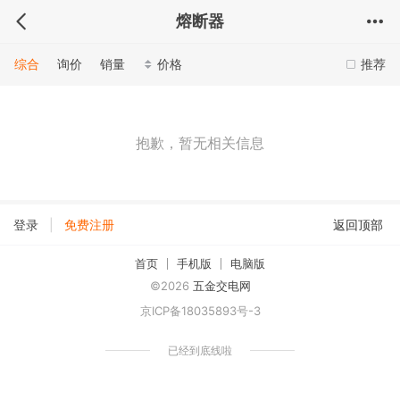
熔断器
综合
询价
销量
价格
推荐
抱歉，暂无相关信息
|
登录
免费注册
返回顶部
首页
手机版
电脑版
©2026
五金交电网
京ICP备18035893号-3
已经到底线啦