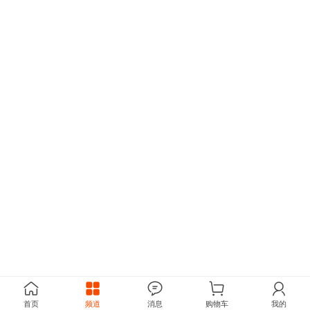
首页
频道
消息
购物车
我的