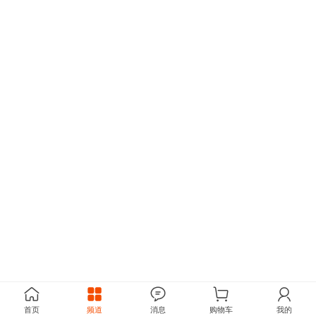
首页
频道
消息
购物车
我的