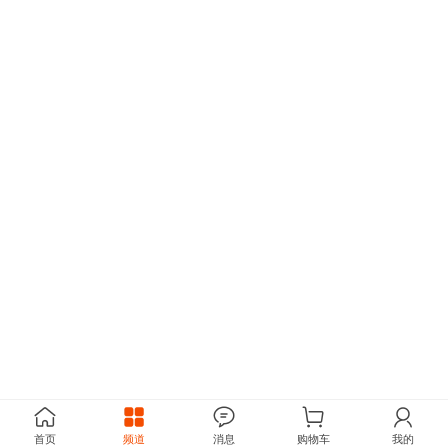
首页
频道
消息
购物车
我的