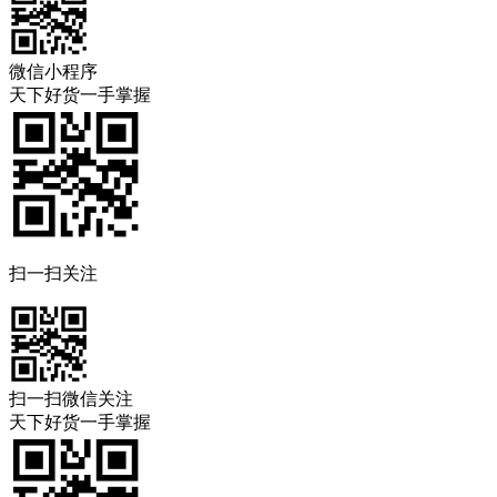
微信小程序
天下好货一手掌握
扫一扫关注
扫一扫微信关注
天下好货一手掌握