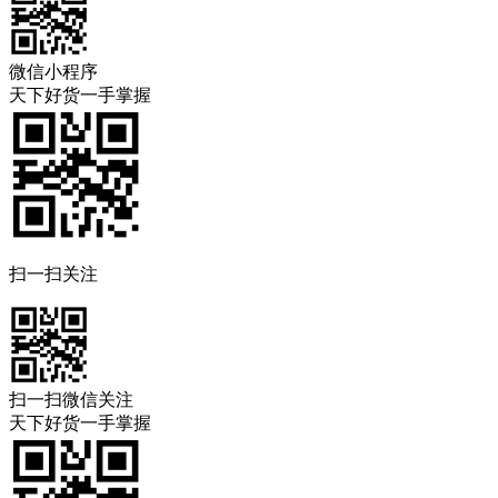
微信小程序
天下好货一手掌握
扫一扫关注
扫一扫微信关注
天下好货一手掌握