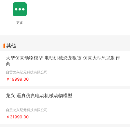
更多
其他
大型仿真动物模型 电动机械恐龙租赁 仿真大型恐龙制作
商
自贡龙兴纪元科技有限公司
￥19999.00
龙兴 逼真仿真电动机械动物模型
自贡龙兴纪元科技有限公司
￥31999.00