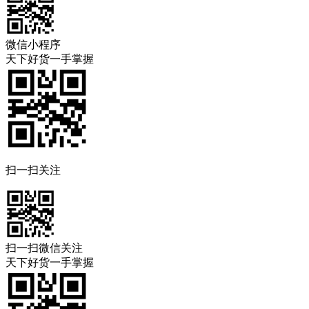
微信小程序
天下好货一手掌握
扫一扫关注
扫一扫微信关注
天下好货一手掌握