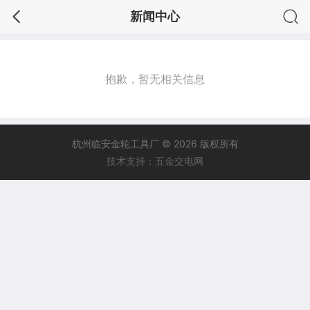
新闻中心
抱歉，暂无相关信息
杭州临安金轮工具厂 © 2026 版权所有
技术支持：五金交电网