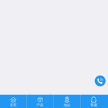
首页
产品
客服
地址