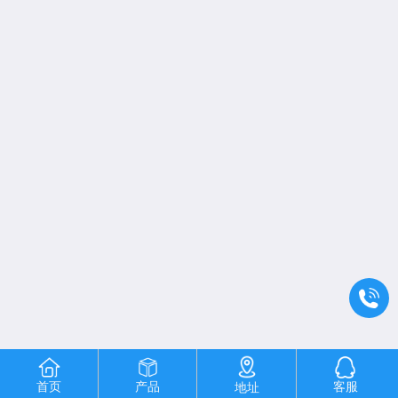
首页
产品
客服
地址