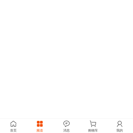
首页
频道
消息
购物车
我的