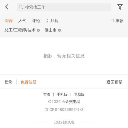
综合
人气
评论
月薪
推荐
总工/工程师/技术
佛山市
抱歉，暂无相关信息
|
登录
免费注册
返回顶部
首页
手机版
电脑版
©2026
五金交电网
京ICP备18035893号-3
已经到底线啦