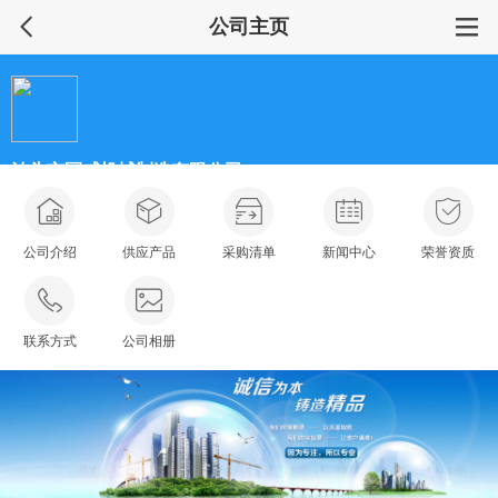
公司主页
泊头市冠威机械制造有限公司
普通会员
公司介绍
供应产品
采购清单
新闻中心
荣誉资质
联系方式
公司相册