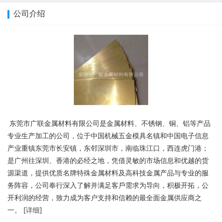
公司介绍
东莞市广联金属材料有限公司是金属材料、不锈钢、铜、铝等产品
专业生产加工的公司，位于中国机械五金模具名镇和中国电子信息
产业重镇东莞市长安镇，东邻深圳市，南临珠江口，西连虎门港；
是广州往深圳、香港的必经之地，凭借灵敏的市场信息和优越的货
源渠道，提供优质名牌特殊金属材料及高科技金属产品与专业的服
务阵容，公司奉行深入了解并满足客戶需求为导向，积极开拓，公
开利润的经营，致力成为客户支持和信赖的最全面金属供应商之
一。 [
详细
]