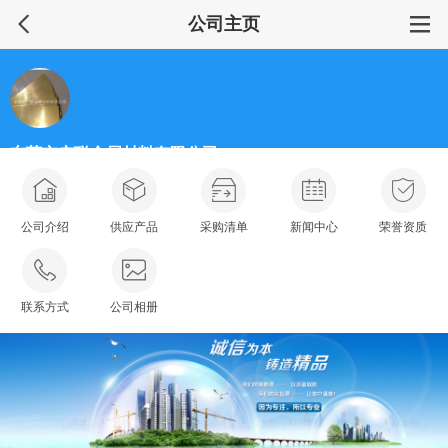
公司主页
东莞市广联金属材料有限公司
普通会员
公司介绍
供应产品
采购清单
新闻中心
荣誉资质
联系方式
公司相册