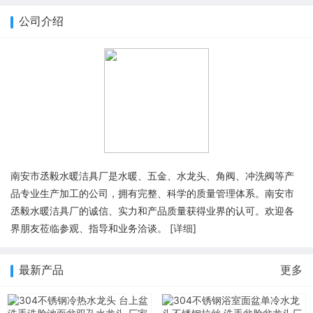
公司介绍
南安市丞毅水暖洁具厂是水暖、五金、水龙头、角阀、冲洗阀等产
品专业生产加工的公司，拥有完整、科学的质量管理体系。南安市
丞毅水暖洁具厂的诚信、实力和产品质量获得业界的认可。欢迎各
界朋友莅临参观、指导和业务洽谈。 [
详细
]
最新产品
更多