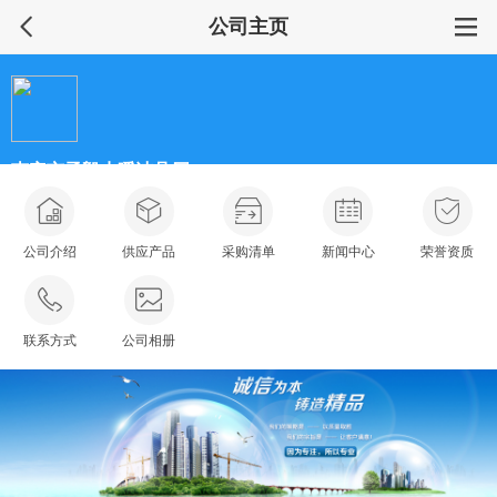
公司主页
南安市丞毅水暖洁具厂
普通会员
公司介绍
供应产品
采购清单
新闻中心
荣誉资质
联系方式
公司相册