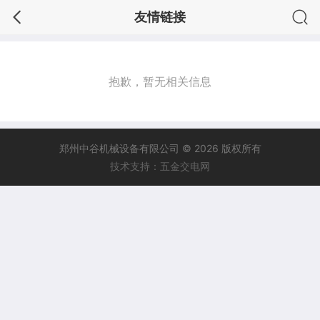
友情链接
抱歉，暂无相关信息
郑州中谷机械设备有限公司 © 2026 版权所有
技术支持：五金交电网