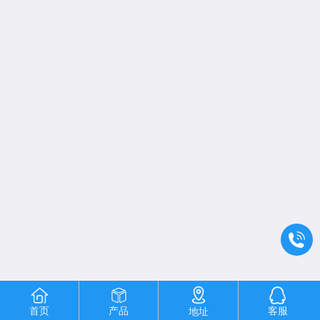
首页
产品
客服
地址