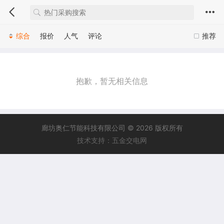
综合
报价
人气
评论
推荐
抱歉，暂无相关信息
廊坊奥仁节能科技有限公司 © 2026 版权所有
技术支持：五金交电网