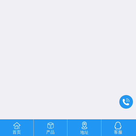
首页
产品
客服
地址