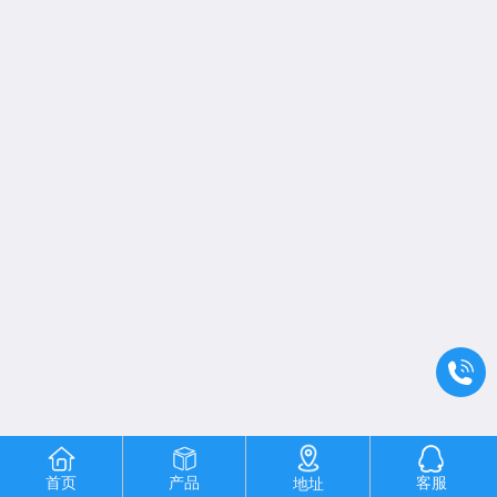
首页
产品
客服
地址