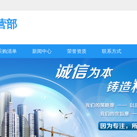
营部
采购清单
新闻中心
荣誉资质
联系方式