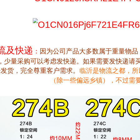
流及快递
：
因为公司产品大多数属于重量物品
，
少量采购可以考虑发快递。
如果需要发快递请
来发货，完全尊重客户需求。
临沂是物流之都，所
（除一些偏远乡镇），不过需