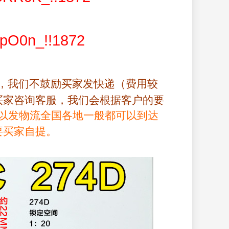
，我们不鼓励买家发快递（费用较
买家咨询客服，我们会根据客户的要
以发物流全国各地一般都可以到达
要买家自提。