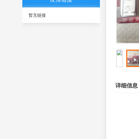
暂无链接
详细信息