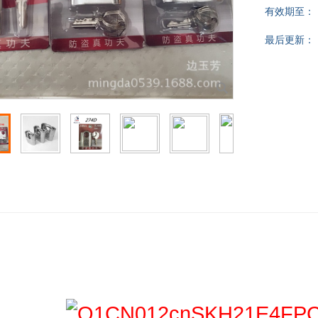
有效期至：
最后更新：