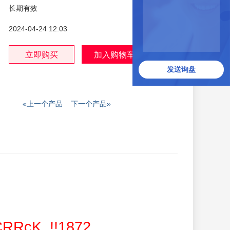
长期有效
2024-04-24 12:03
发送询盘
«上一个产品
下一个产品»